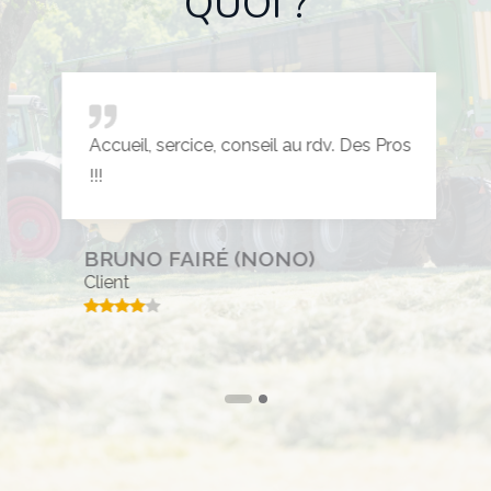
QUOI ?
Accueil, sercice, conseil au rdv. Des Pros
!!!
BRUNO FAIRÉ (NONO)
Client