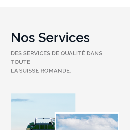
Nos Services
DES SERVICES DE QUALITÉ DANS
TOUTE
LA SUISSE ROMANDE.