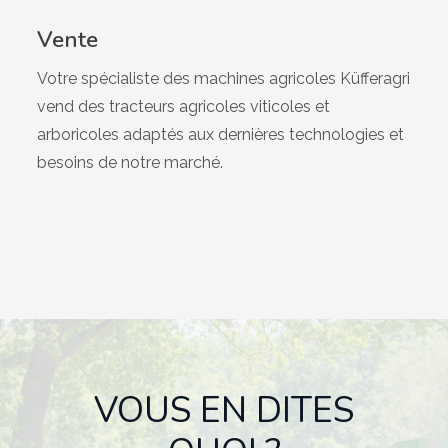
Vente
Votre spécialiste des machines agricoles Küfferagri
vend des tracteurs agricoles viticoles et
arboricoles adaptés aux dernières technologies et
besoins de notre marché.
VOUS EN DITES