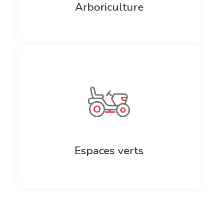
Arboriculture
Espaces verts