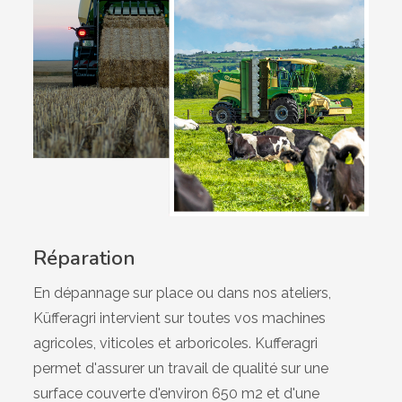
Réparation
En dépannage sur place ou dans nos ateliers,
Küfferagri intervient sur toutes vos machines
agricoles, viticoles et arboricoles. Kufferagri
permet d'assurer un travail de qualité sur une
surface couverte d'environ 650 m2 et d'une