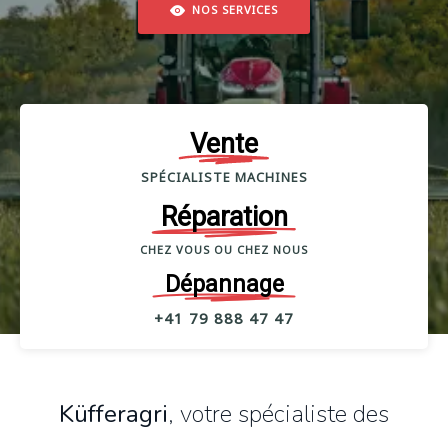
NOS SERVICES
Vente
SPÉCIALISTE MACHINES
Réparation
CHEZ VOUS OU CHEZ NOUS
Dépannage
+41 79 888 47 47
Küfferagri
, votre spécialiste des