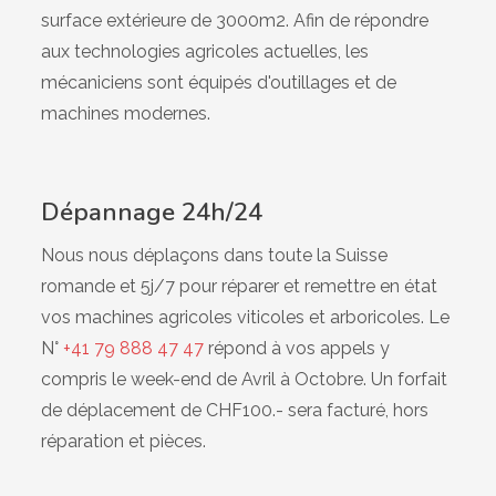
surface extérieure de 3000m2. Afin de répondre
aux technologies agricoles actuelles, les
mécaniciens sont équipés d'outillages et de
machines modernes.
Dépannage 24h/24
Nous nous déplaçons dans toute la Suisse
romande et 5j/7 pour réparer et remettre en état
vos machines agricoles viticoles et arboricoles. Le
N°
+41 79 888 47 47
répond à vos appels y
compris le week-end de Avril à Octobre. Un forfait
de déplacement de CHF100.- sera facturé, hors
réparation et pièces.