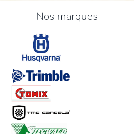
Nos marques