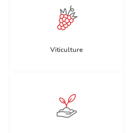
Viticulture