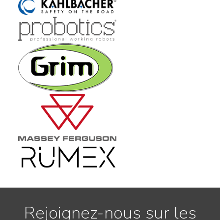
Rejoignez-nous sur les