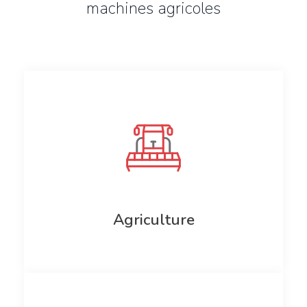
machines agricoles
Agriculture