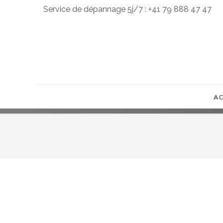
Service de dépannage 5j/7 : +41 79 888 47 47
A