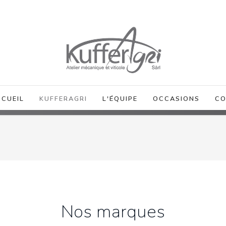
CCUEIL
KUFFERAGRI
L'ÉQUIPE
OCCASIONS
CO
Nos marques