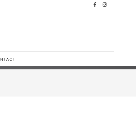
NTACT